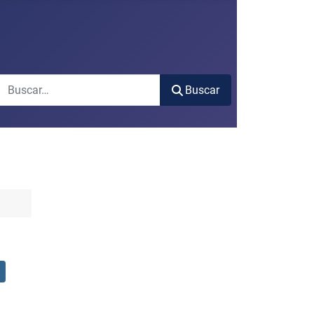
Buscar
Buscar