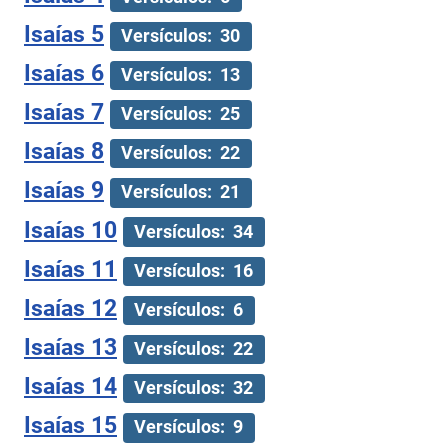
Isaías 5
Versículos: 30
Isaías 6
Versículos: 13
Isaías 7
Versículos: 25
Isaías 8
Versículos: 22
Isaías 9
Versículos: 21
Isaías 10
Versículos: 34
Isaías 11
Versículos: 16
Isaías 12
Versículos: 6
Isaías 13
Versículos: 22
Isaías 14
Versículos: 32
Isaías 15
Versículos: 9