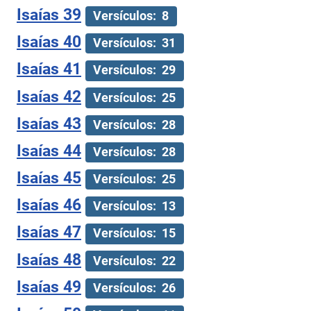
Isaías 39
Versículos: 8
Isaías 40
Versículos: 31
Isaías 41
Versículos: 29
Isaías 42
Versículos: 25
Isaías 43
Versículos: 28
Isaías 44
Versículos: 28
Isaías 45
Versículos: 25
Isaías 46
Versículos: 13
Isaías 47
Versículos: 15
Isaías 48
Versículos: 22
Isaías 49
Versículos: 26