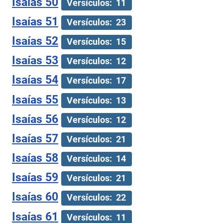
Isaías 50
Versículos: 11
Isaías 51
Versículos: 23
Isaías 52
Versículos: 15
Isaías 53
Versículos: 12
Isaías 54
Versículos: 17
Isaías 55
Versículos: 13
Isaías 56
Versículos: 12
Isaías 57
Versículos: 21
Isaías 58
Versículos: 14
Isaías 59
Versículos: 21
Isaías 60
Versículos: 22
Isaías 61
Versículos: 11