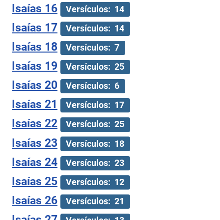
Isaías 16
Versículos: 14
Isaías 17
Versículos: 14
Isaías 18
Versículos: 7
Isaías 19
Versículos: 25
Isaías 20
Versículos: 6
Isaías 21
Versículos: 17
Isaías 22
Versículos: 25
Isaías 23
Versículos: 18
Isaías 24
Versículos: 23
Isaías 25
Versículos: 12
Isaías 26
Versículos: 21
Isaías 27