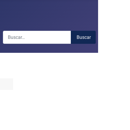
Buscar
Buscar