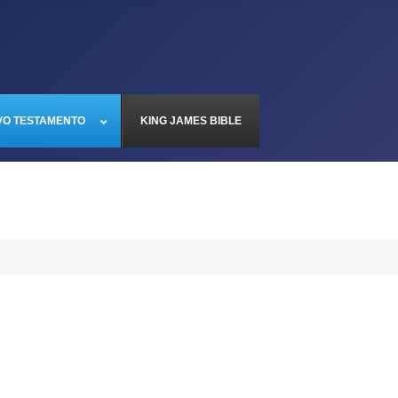
VO TESTAMENTO
KING JAMES BIBLE