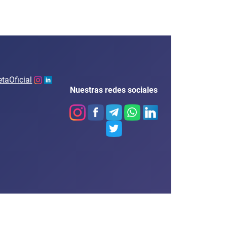
Nuestras redes sociales