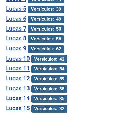
Lucas 5
Versículos: 39
Lucas 6
Versículos: 49
Lucas 7
Versículos: 50
Lucas 8
Versículos: 56
Lucas 9
Versículos: 62
Lucas 10
Versículos: 42
Lucas 11
Versículos: 54
Lucas 12
Versículos: 59
Lucas 13
Versículos: 35
Lucas 14
Versículos: 35
Lucas 15
Versículos: 32