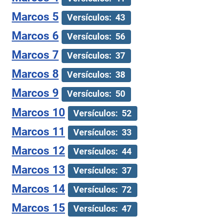
Marcos 5
Versículos: 43
Marcos 6
Versículos: 56
Marcos 7
Versículos: 37
Marcos 8
Versículos: 38
Marcos 9
Versículos: 50
Marcos 10
Versículos: 52
Marcos 11
Versículos: 33
Marcos 12
Versículos: 44
Marcos 13
Versículos: 37
Marcos 14
Versículos: 72
Marcos 15
Versículos: 47