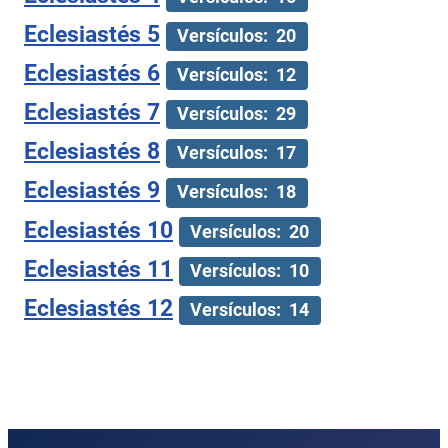
Eclesiastés 5
Versículos: 20
Eclesiastés 6
Versículos: 12
Eclesiastés 7
Versículos: 29
Eclesiastés 8
Versículos: 17
Eclesiastés 9
Versículos: 18
Eclesiastés 10
Versículos: 20
Eclesiastés 11
Versículos: 10
Eclesiastés 12
Versículos: 14