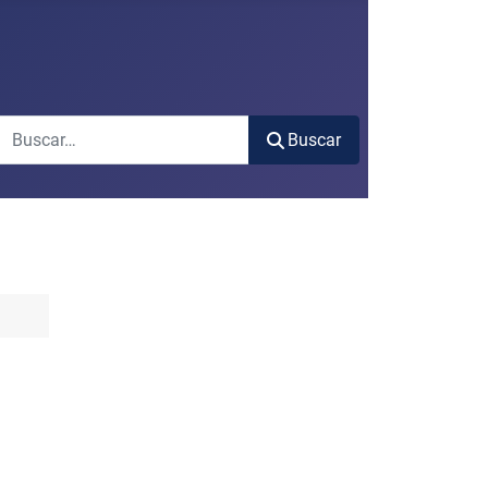
Buscar
Buscar