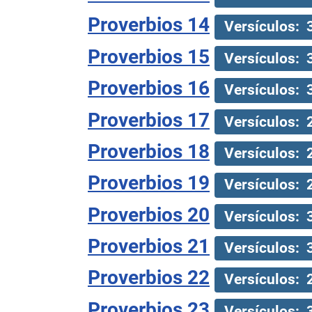
Proverbios 14
Versículos: 
Proverbios 15
Versículos: 
Proverbios 16
Versículos: 
Proverbios 17
Versículos: 
Proverbios 18
Versículos: 
Proverbios 19
Versículos: 
Proverbios 20
Versículos: 
Proverbios 21
Versículos: 
Proverbios 22
Versículos: 
Proverbios 23
Versículos: 