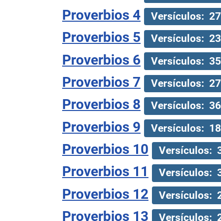
Proverbios 4
Versículos: 27
Proverbios 5
Versículos: 23
Proverbios 6
Versículos: 35
Proverbios 7
Versículos: 27
Proverbios 8
Versículos: 36
Proverbios 9
Versículos: 18
Proverbios 10
Versículos: 
Proverbios 11
Versículos: 
Proverbios 12
Versículos: 
Proverbios 13
Versículos: 