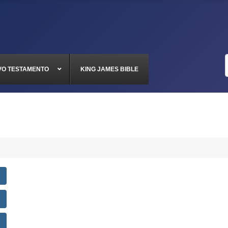
VO TESTAMENTO
KING JAMES BIBLE