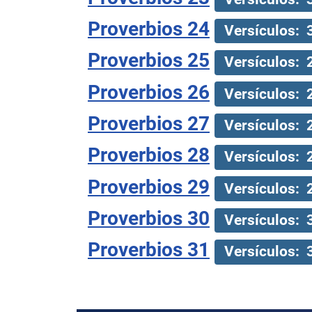
Proverbios 24
Versículos: 
Proverbios 25
Versículos: 
Proverbios 26
Versículos: 
Proverbios 27
Versículos: 
Proverbios 28
Versículos: 
Proverbios 29
Versículos: 
Proverbios 30
Versículos: 
Proverbios 31
Versículos: 