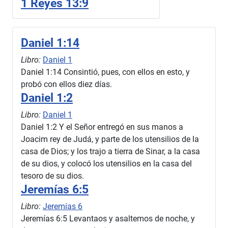
1 Reyes 13:9
Daniel 1:14
Libro:
Daniel 1
Daniel 1:14 Consintió, pues, con ellos en esto, y
probó con ellos diez días.
Daniel 1:2
Libro:
Daniel 1
Daniel 1:2 Y el Señor entregó en sus manos a
Joacim rey de Judá, y parte de los utensilios de la
casa de Dios; y los trajo a tierra de Sinar, a la casa
de su dios, y colocó los utensilios en la casa del
tesoro de su dios.
Jeremías 6:5
Libro:
Jeremías 6
Jeremías 6:5 Levantaos y asaltemos de noche, y