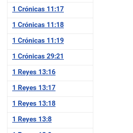
1 Crónicas 11:17
1 Crónicas 11:18
1 Crónicas 11:19
1 Crónicas 29:21
1 Reyes 13:16
1 Reyes 13:17
1 Reyes 13:18
1 Reyes 13:8