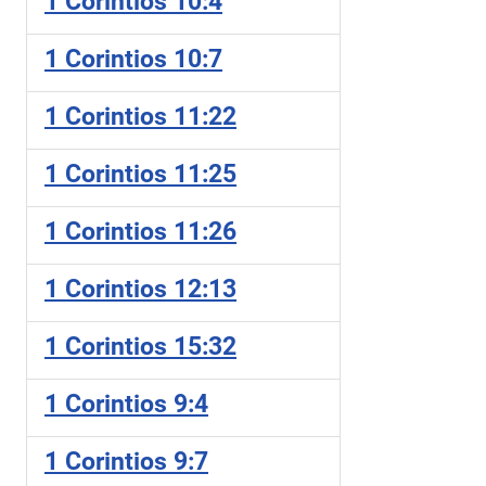
1 Corintios 10:4
1 Corintios 10:7
1 Corintios 11:22
1 Corintios 11:25
1 Corintios 11:26
1 Corintios 12:13
1 Corintios 15:32
1 Corintios 9:4
1 Corintios 9:7