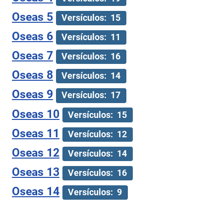
Oseas 5
Versículos: 15
Oseas 6
Versículos: 11
Oseas 7
Versículos: 16
Oseas 8
Versículos: 14
Oseas 9
Versículos: 17
Oseas 10
Versículos: 15
Oseas 11
Versículos: 12
Oseas 12
Versículos: 14
Oseas 13
Versículos: 16
Oseas 14
Versículos: 9