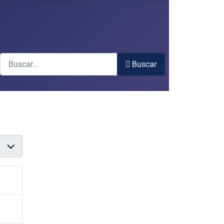
Buscar
Buscar