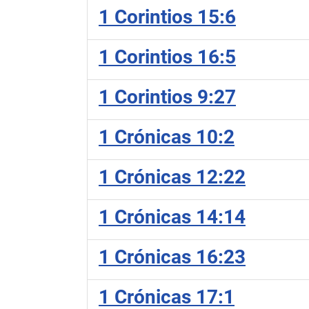
1 Corintios 15:6
1 Corintios 16:5
1 Corintios 9:27
1 Crónicas 10:2
1 Crónicas 12:22
1 Crónicas 14:14
1 Crónicas 16:23
1 Crónicas 17:1