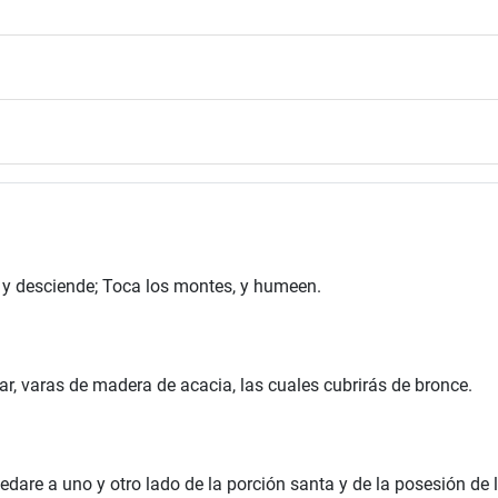
 y desciende; Toca los montes, y humeen.
r, varas de madera de acacia, las cuales cubrirás de bronce.
edare a uno y otro lado de la porción santa y de la posesión de 