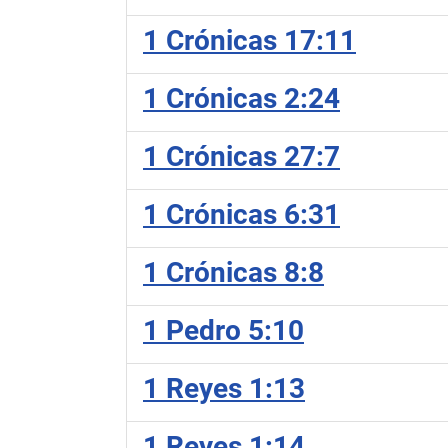
1 Crónicas 17:11
1 Crónicas 2:24
1 Crónicas 27:7
1 Crónicas 6:31
1 Crónicas 8:8
1 Pedro 5:10
1 Reyes 1:13
1 Reyes 1:14