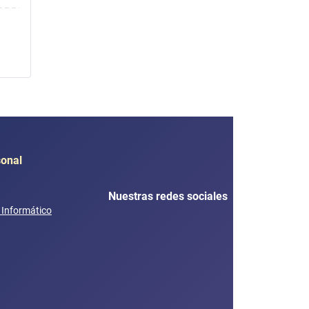
sonal
Nuestras redes sociales
e Informático