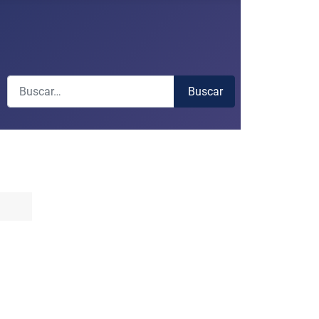
Buscar
Buscar