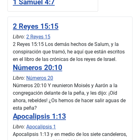
1 Samuel 4:7
2 Reyes 15:15
Libro:
2 Reyes 15
2 Reyes 15:15 Los demás hechos de Salum, y la
conspiración que tramó, he aquí que están escritos
en el libro de las crónicas de los reyes de Israel.
Números 20:10
Libro:
Números 20
Números 20:10 Y reunieron Moisés y Aarón a la
congregación delante de la peña, y les dijo: ¡Oíd
ahora, rebeldes! ¿Os hemos de hacer salir aguas de
esta peña?
Apocalipsis 1:13
Libro:
Apocalipsis 1
Apocalipsis 1:13 y en medio de los siete candeleros,