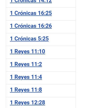
1 Crónicas 14:12
1 Crónicas 16:25
1 Crónicas 16:26
1 Crónicas 5:25
1 Reyes 11:10
1 Reyes 11:2
1 Reyes 11:4
1 Reyes 11:8
1 Reyes 12:28