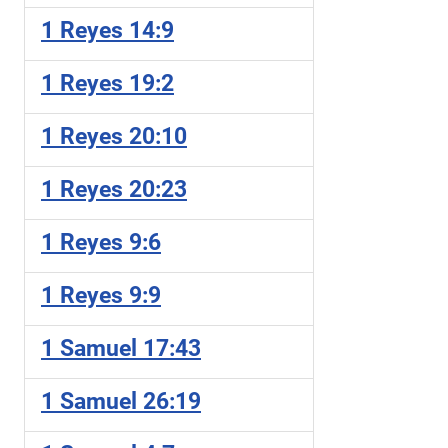
1 Reyes 14:9
1 Reyes 19:2
1 Reyes 20:10
1 Reyes 20:23
1 Reyes 9:6
1 Reyes 9:9
1 Samuel 17:43
1 Samuel 26:19