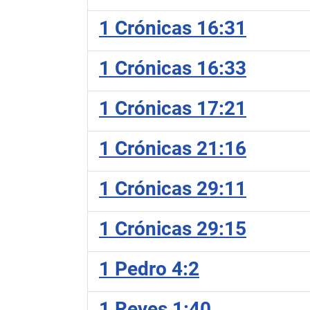
1 Crónicas 16:31
1 Crónicas 16:33
1 Crónicas 17:21
1 Crónicas 21:16
1 Crónicas 29:11
1 Crónicas 29:15
1 Pedro 4:2
1 Reyes 1:40