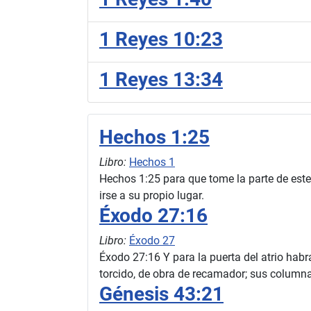
1 Reyes 10:23
1 Reyes 13:34
Hechos 1:25
Libro:
Hechos 1
Hechos 1:25 para que tome la parte de este
irse a su propio lugar.
Éxodo 27:16
Libro:
Éxodo 27
Éxodo 27:16 Y para la puerta del atrio habrá
torcido, de obra de recamador; sus columna
Génesis 43:21