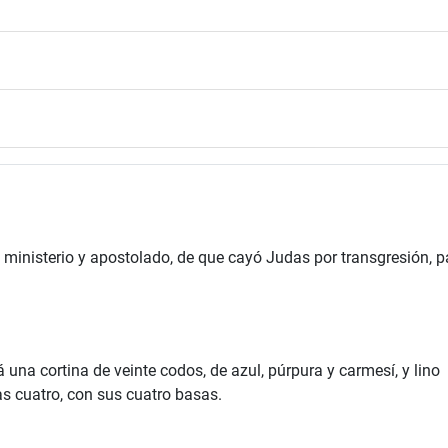
 ministerio y apostolado, de que cayó Judas por transgresión, p
 una cortina de veinte codos, de azul, púrpura y carmesí, y lino
s cuatro, con sus cuatro basas.