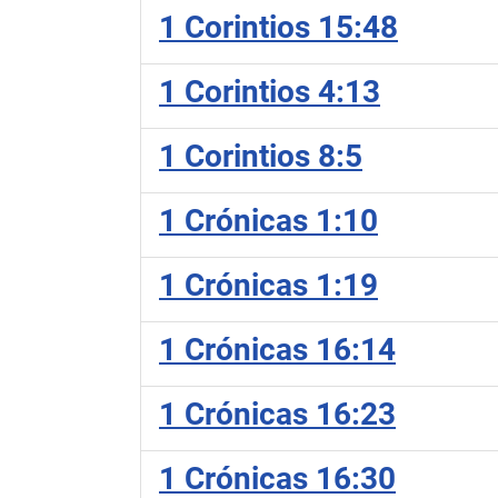
1 Corintios 15:48
1 Corintios 4:13
1 Corintios 8:5
1 Crónicas 1:10
1 Crónicas 1:19
1 Crónicas 16:14
1 Crónicas 16:23
1 Crónicas 16:30