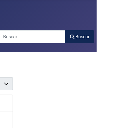
Buscar
Buscar