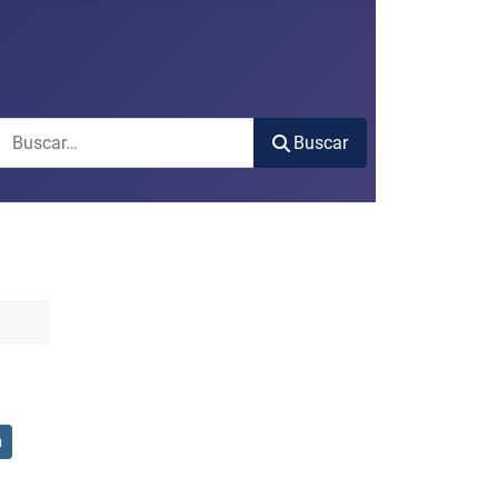
Buscar
Buscar
n