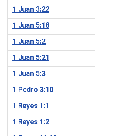
1 Juan 3:22
1 Juan 5:18
1 Juan 5:2
1 Juan 5:21
1 Juan 5:3
1 Pedro 3:10
1 Reyes 1:1
1 Reyes 1:2