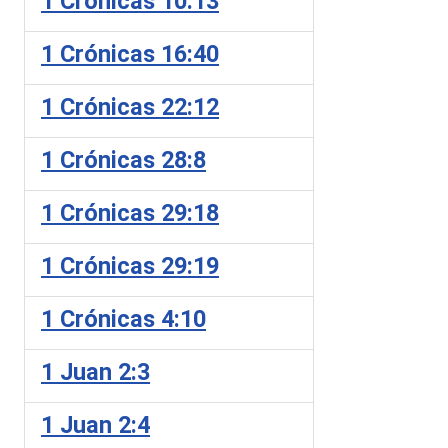
1 Crónicas 10:13
1 Crónicas 16:40
1 Crónicas 22:12
1 Crónicas 28:8
1 Crónicas 29:18
1 Crónicas 29:19
1 Crónicas 4:10
1 Juan 2:3
1 Juan 2:4