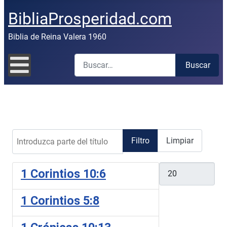
BibliaProsperidad.com
Biblia de Reina Valera 1960
Buscar
Buscar
Introduzca parte del título
Filtro
Limpiar
Cantidad
1 Corintios 10:6
1 Corintios 5:8