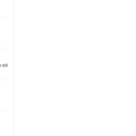
e del