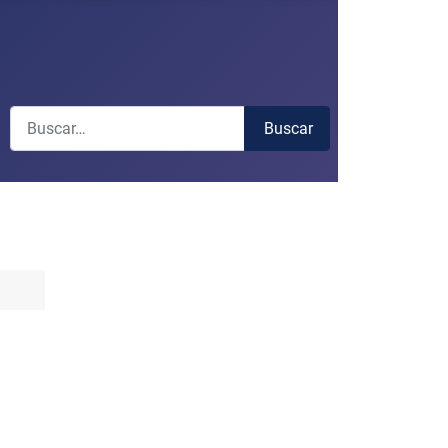
Buscar
Buscar