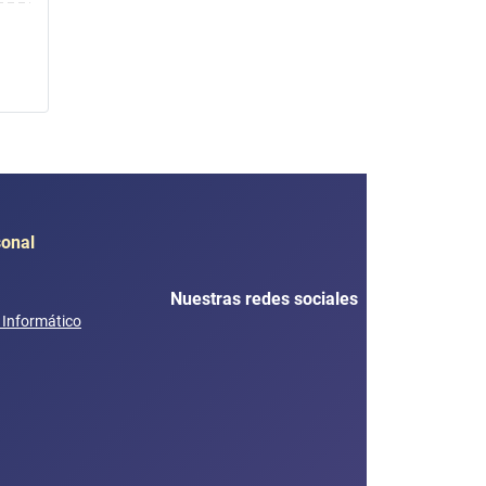
sonal
Nuestras redes sociales
e Informático