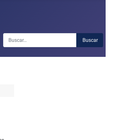
Buscar
Buscar