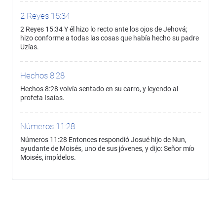
2 Reyes 15:34
2 Reyes 15:34 Y él hizo lo recto ante los ojos de Jehová;
hizo conforme a todas las cosas que había hecho su padre
Uzías.
Hechos 8:28
Hechos 8:28 volvía sentado en su carro, y leyendo al
profeta Isaías.
Números 11:28
Números 11:28 Entonces respondió Josué hijo de Nun,
ayudante de Moisés, uno de sus jóvenes, y dijo: Señor mío
Moisés, impídelos.