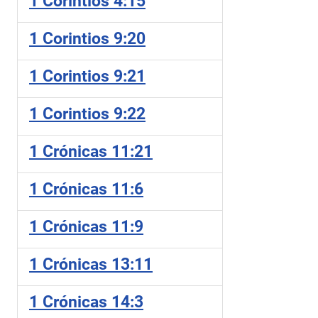
1 Corintios 4:15
1 Corintios 9:20
1 Corintios 9:21
1 Corintios 9:22
1 Crónicas 11:21
1 Crónicas 11:6
1 Crónicas 11:9
1 Crónicas 13:11
1 Crónicas 14:3