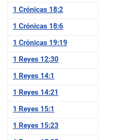
1 Crónicas 18:2
1 Crónicas 18:6
1 Crónicas 19:19
1 Reyes 12:30
1 Reyes 14:1
1 Reyes 14:21
1 Reyes 15:1
1 Reyes 15:23