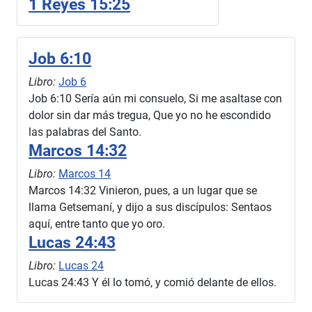
1 Reyes 15:25
Job 6:10
Libro:
Job 6
Job 6:10 Sería aún mi consuelo, Si me asaltase con
dolor sin dar más tregua, Que yo no he escondido
las palabras del Santo.
Marcos 14:32
Libro:
Marcos 14
Marcos 14:32 Vinieron, pues, a un lugar que se
llama Getsemaní, y dijo a sus discípulos: Sentaos
aquí, entre tanto que yo oro.
Lucas 24:43
Libro:
Lucas 24
Lucas 24:43 Y él lo tomó, y comió delante de ellos.