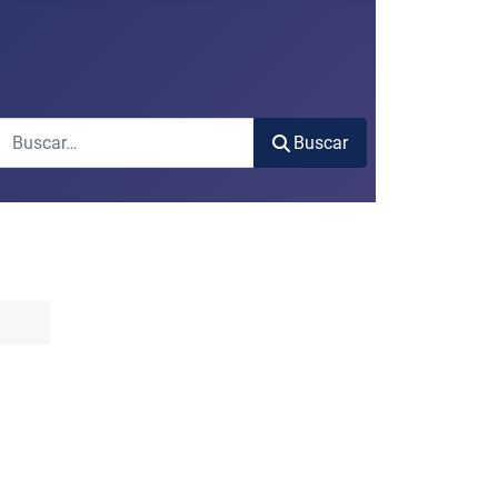
Buscar
Buscar