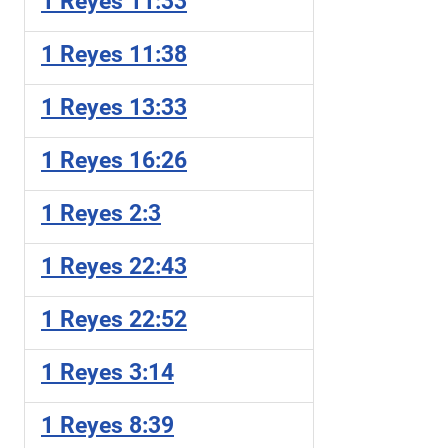
1 Reyes 11:33
1 Reyes 11:38
1 Reyes 13:33
1 Reyes 16:26
1 Reyes 2:3
1 Reyes 22:43
1 Reyes 22:52
1 Reyes 3:14
1 Reyes 8:39