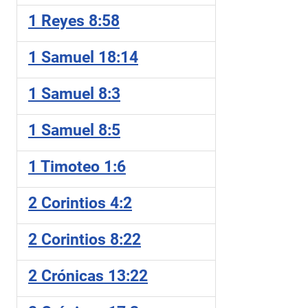
1 Reyes 8:58
1 Samuel 18:14
1 Samuel 8:3
1 Samuel 8:5
1 Timoteo 1:6
2 Corintios 4:2
2 Corintios 8:22
2 Crónicas 13:22