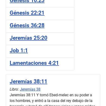
Génesis 10:23
Génesis 22:21
Génesis 36:28
Jeremías 25:20
Job 1:1
Lamentaciones 4:21
Jeremías 38:11
Libro:
Jeremías 38
Jeremías 38:11 Y tomó Ebed-melec en su poder a
los hombres, y entró a la casa del rey debajo de la