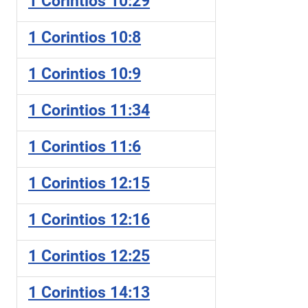
1 Corintios 10:29
1 Corintios 10:8
1 Corintios 10:9
1 Corintios 11:34
1 Corintios 11:6
1 Corintios 12:15
1 Corintios 12:16
1 Corintios 12:25
1 Corintios 14:13