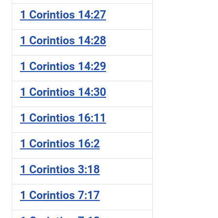
1 Corintios 14:27
1 Corintios 14:28
1 Corintios 14:29
1 Corintios 14:30
1 Corintios 16:11
1 Corintios 16:2
1 Corintios 3:18
1 Corintios 7:17