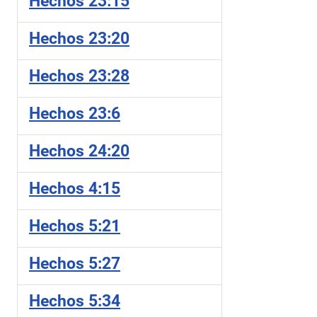
Hechos 23:15
Hechos 23:20
Hechos 23:28
Hechos 23:6
Hechos 24:20
Hechos 4:15
Hechos 5:21
Hechos 5:27
Hechos 5:34