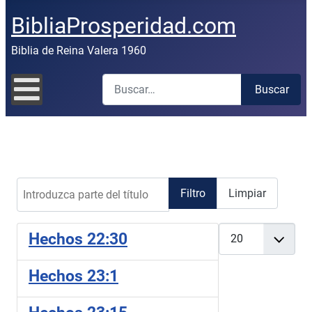
BibliaProsperidad.com
Biblia de Reina Valera 1960
Buscar
Buscar
Introduzca parte del título
Filtro
Limpiar
Cantidad
Hechos 22:30
Hechos 23:1