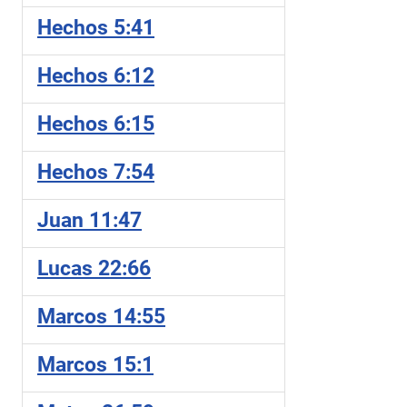
Hechos 5:41
Hechos 6:12
Hechos 6:15
Hechos 7:54
Juan 11:47
Lucas 22:66
Marcos 14:55
Marcos 15:1