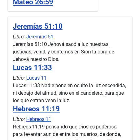
Mateo 26:59
Jeremías 51:10
Libro:
Jeremías 51
Jeremías 51:10 Jehová sacó a luz nuestras
justicias; venid, y contemos en Sion la obra de
Jehová nuestro Dios.
Lucas 11:33
Libro:
Lucas 11
Lucas 11:33 Nadie pone en oculto la luz encendida,
ni debajo del almud, sino en el candelero, para que
los que entran vean la luz.
Hebreos 11:19
Libro:
Hebreos 11
Hebreos 11:19 pensando que Dios es poderoso
para levantar aun de entre los muertos, de donde,