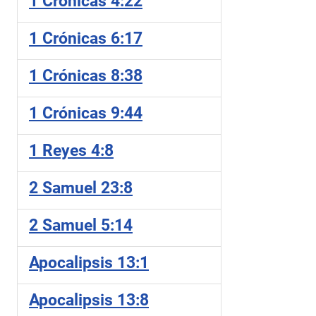
1 Crónicas 4:22
1 Crónicas 6:17
1 Crónicas 8:38
1 Crónicas 9:44
1 Reyes 4:8
2 Samuel 23:8
2 Samuel 5:14
Apocalipsis 13:1
Apocalipsis 13:8