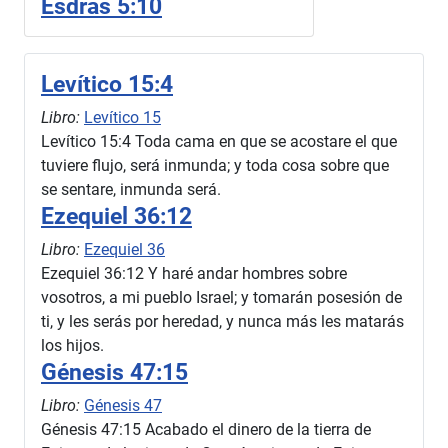
Esdras 5:10
Levítico 15:4
Libro:
Levítico 15
Levítico 15:4 Toda cama en que se acostare el que
tuviere flujo, será inmunda; y toda cosa sobre que
se sentare, inmunda será.
Ezequiel 36:12
Libro:
Ezequiel 36
Ezequiel 36:12 Y haré andar hombres sobre
vosotros, a mi pueblo Israel; y tomarán posesión de
ti, y les serás por heredad, y nunca más les matarás
los hijos.
Génesis 47:15
Libro:
Génesis 47
Génesis 47:15 Acabado el dinero de la tierra de