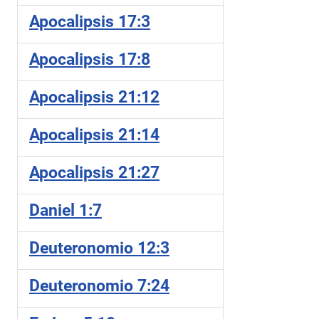
Apocalipsis 17:3
Apocalipsis 17:8
Apocalipsis 21:12
Apocalipsis 21:14
Apocalipsis 21:27
Daniel 1:7
Deuteronomio 12:3
Deuteronomio 7:24