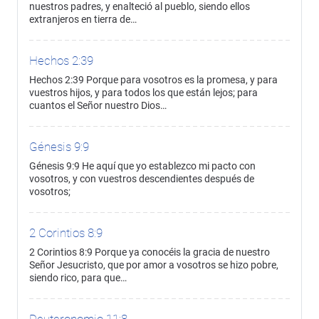
nuestros padres, y enalteció al pueblo, siendo ellos
extranjeros en tierra de…
Hechos 2:39
Hechos 2:39 Porque para vosotros es la promesa, y para
vuestros hijos, y para todos los que están lejos; para
cuantos el Señor nuestro Dios…
Génesis 9:9
Génesis 9:9 He aquí que yo establezco mi pacto con
vosotros, y con vuestros descendientes después de
vosotros;
2 Corintios 8:9
2 Corintios 8:9 Porque ya conocéis la gracia de nuestro
Señor Jesucristo, que por amor a vosotros se hizo pobre,
siendo rico, para que…