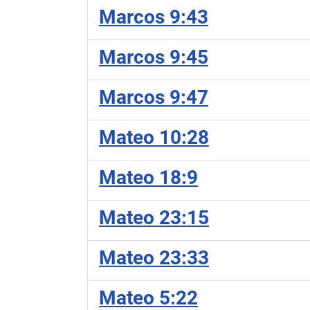
Marcos 9:43
Marcos 9:45
Marcos 9:47
Mateo 10:28
Mateo 18:9
Mateo 23:15
Mateo 23:33
Mateo 5:22