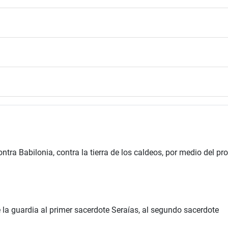
ra Babilonia, contra la tierra de los caldeos, por medio del pro
la guardia al primer sacerdote Seraías, al segundo sacerdote