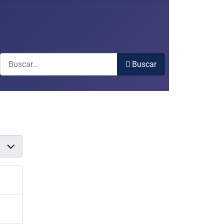
Buscar
Buscar