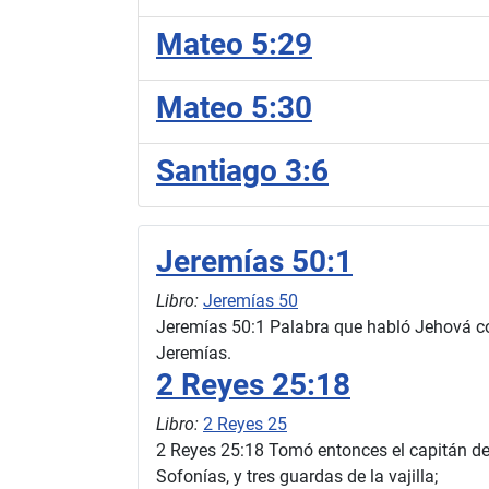
Mateo 5:29
Mateo 5:30
Santiago 3:6
Jeremías 50:1
Libro:
Jeremías 50
Jeremías 50:1 Palabra que habló Jehová cont
Jeremías.
2 Reyes 25:18
Libro:
2 Reyes 25
2 Reyes 25:18 Tomó entonces el capitán de 
Sofonías, y tres guardas de la vajilla;