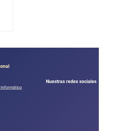
sonal
Nuestras redes sociales
e Informático