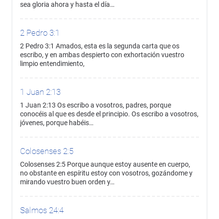
sea gloria ahora y hasta el día…
2 Pedro 3:1
2 Pedro 3:1 Amados, esta es la segunda carta que os
escribo, y en ambas despierto con exhortación vuestro
limpio entendimiento,
1 Juan 2:13
1 Juan 2:13 Os escribo a vosotros, padres, porque
conocéis al que es desde el principio. Os escribo a vosotros,
jóvenes, porque habéis…
Colosenses 2:5
Colosenses 2:5 Porque aunque estoy ausente en cuerpo,
no obstante en espíritu estoy con vosotros, gozándome y
mirando vuestro buen orden y…
Salmos 24:4