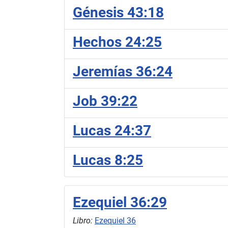
Génesis 43:18
Hechos 24:25
Jeremías 36:24
Job 39:22
Lucas 24:37
Lucas 8:25
Ezequiel 36:29
Libro:
Ezequiel 36