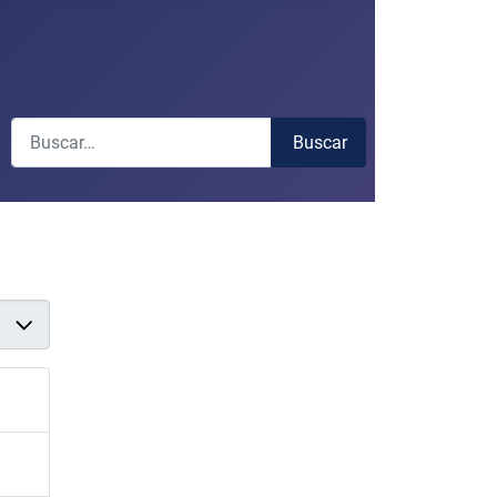
Buscar
Buscar