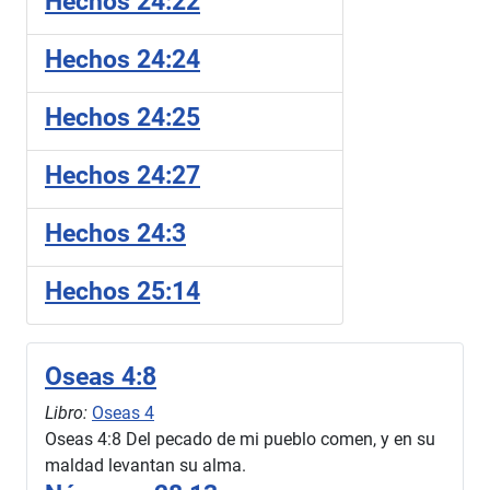
Hechos 24:22
Hechos 24:24
Hechos 24:25
Hechos 24:27
Hechos 24:3
Hechos 25:14
Oseas 4:8
Libro:
Oseas 4
Oseas 4:8 Del pecado de mi pueblo comen, y en su
maldad levantan su alma.