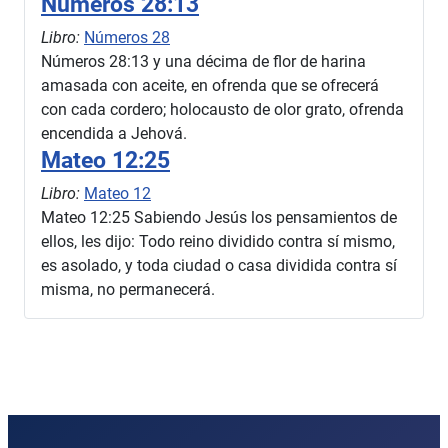
Números 28:13
Libro:
Números 28
Números 28:13 y una décima de flor de harina
amasada con aceite, en ofrenda que se ofrecerá
con cada cordero; holocausto de olor grato, ofrenda
encendida a Jehová.
Mateo 12:25
Libro:
Mateo 12
Mateo 12:25 Sabiendo Jesús los pensamientos de
ellos, les dijo: Todo reino dividido contra sí mismo,
es asolado, y toda ciudad o casa dividida contra sí
misma, no permanecerá.