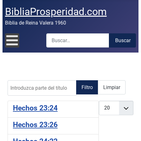
BibliaProsperidad.com
Biblia de Reina Valera 1960
Buscar
Buscar
Introduzca parte del título
Filtro
Limpiar
Cantidad
Hechos 23:24
Hechos 23:26