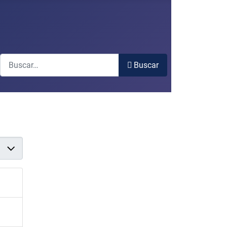
Buscar
Buscar