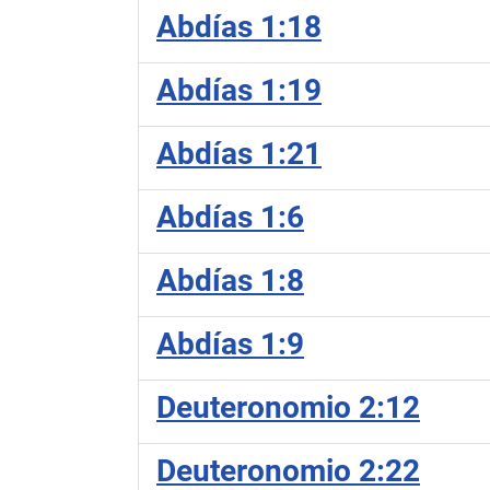
Abdías 1:18
Abdías 1:19
Abdías 1:21
Abdías 1:6
Abdías 1:8
Abdías 1:9
Deuteronomio 2:12
Deuteronomio 2:22