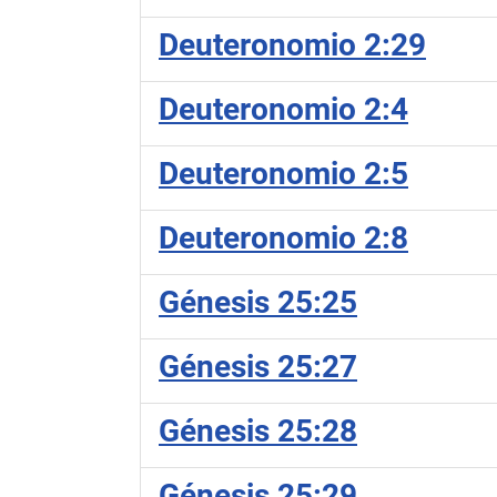
Deuteronomio 2:29
Deuteronomio 2:4
Deuteronomio 2:5
Deuteronomio 2:8
Génesis 25:25
Génesis 25:27
Génesis 25:28
Génesis 25:29