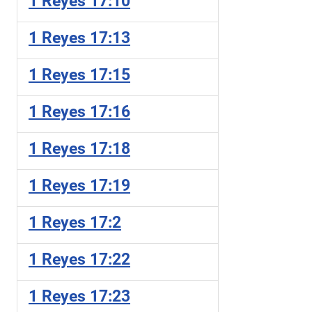
1 Reyes 17:10
1 Reyes 17:13
1 Reyes 17:15
1 Reyes 17:16
1 Reyes 17:18
1 Reyes 17:19
1 Reyes 17:2
1 Reyes 17:22
1 Reyes 17:23