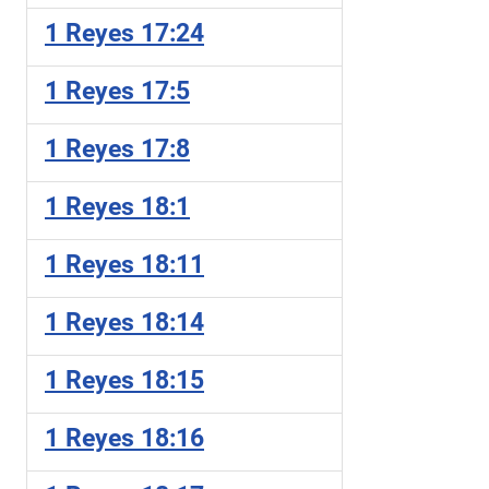
1 Reyes 17:24
1 Reyes 17:5
1 Reyes 17:8
1 Reyes 18:1
1 Reyes 18:11
1 Reyes 18:14
1 Reyes 18:15
1 Reyes 18:16