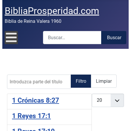
BibliaProsperidad.com
Biblia de Reina Valera 1960
Buscar
Buscar
Introduzca parte del título
Filtro
Limpiar
Cantidad
1 Crónicas 8:27
1 Reyes 17:1