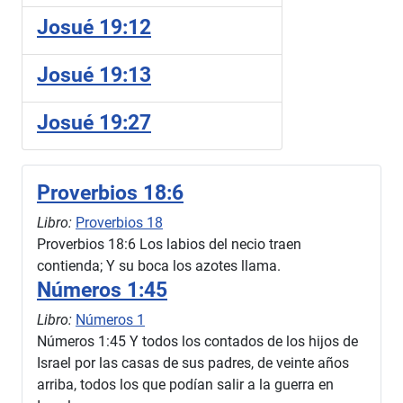
Josué 19:12
Josué 19:13
Josué 19:27
Proverbios 18:6
Libro:
Proverbios 18
Proverbios 18:6 Los labios del necio traen
contienda; Y su boca los azotes llama.
Números 1:45
Libro:
Números 1
Números 1:45 Y todos los contados de los hijos de
Israel por las casas de sus padres, de veinte años
arriba, todos los que podían salir a la guerra en