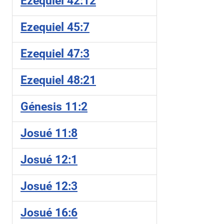
Ezequiel 42:12
Ezequiel 45:7
Ezequiel 47:3
Ezequiel 48:21
Génesis 11:2
Josué 11:8
Josué 12:1
Josué 12:3
Josué 16:6