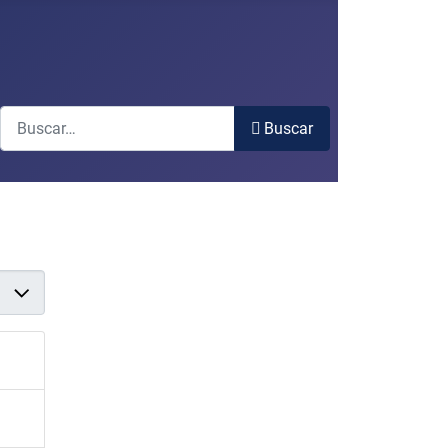
Buscar
Buscar