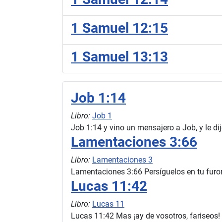
1 Samuel 12:15
1 Samuel 13:13
Job 1:14
Libro:
Job 1
Job 1:14 y vino un mensajero a Job, y le di
Lamentaciones 3:66
Libro:
Lamentaciones 3
Lamentaciones 3:66 Persíguelos en tu furor
Lucas 11:42
Libro:
Lucas 11
Lucas 11:42 Mas ¡ay de vosotros, fariseos! q