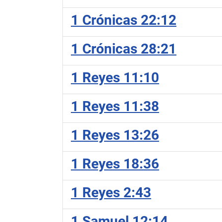
1 Crónicas 22:12
1 Crónicas 28:21
1 Reyes 11:10
1 Reyes 11:38
1 Reyes 13:26
1 Reyes 18:36
1 Reyes 2:43
1 Samuel 12:14