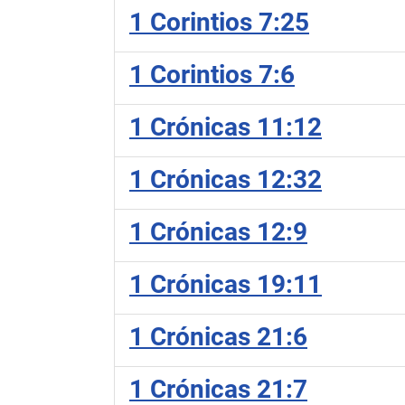
1 Corintios 7:25
1 Corintios 7:6
1 Crónicas 11:12
1 Crónicas 12:32
1 Crónicas 12:9
1 Crónicas 19:11
1 Crónicas 21:6
1 Crónicas 21:7