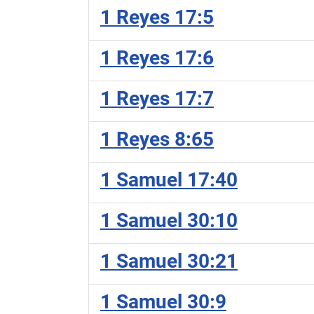
1 Reyes 17:5
1 Reyes 17:6
1 Reyes 17:7
1 Reyes 8:65
1 Samuel 17:40
1 Samuel 30:10
1 Samuel 30:21
1 Samuel 30:9