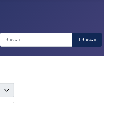
Buscar
Buscar