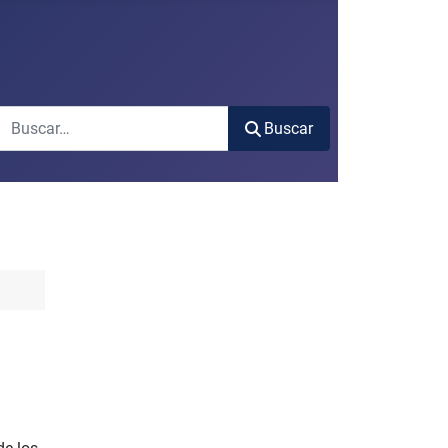
Buscar
Buscar