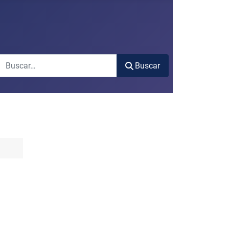
Buscar
Buscar