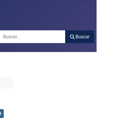
Buscar
Buscar
d