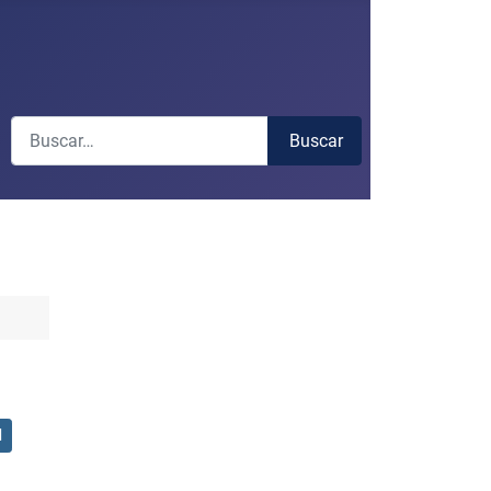
Buscar
Buscar
d